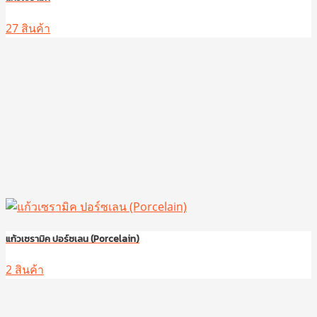
27 สินค้า
แก้วเซรามิค ปอร์ซเลน (Porcelain)
2 สินค้า