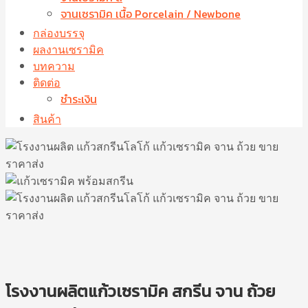
จานเซรามิค เนื้อ Porcelain / Newbone
กล่องบรรจุ
ผลงานเซรามิค
บทความ
ติดต่อ
ชำระเงิน
สินค้า
โรงงานผลิตแก้วเซรามิค สกรีน จาน ถ้วย