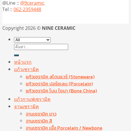
@Line ::
@9ceramic
Tel ::
062-2359448
Copyright 2026 ©
NINE CERAMIC
ค้นหา:
หน้าแรก
แก้วเซรามิค
แก้วเซรามิค สโตนแวร์ (Stoneware)
แก้วเซรามิค ปอร์ซเลน (Porcelain)
แก้วเซรามิค โบน ไชนา (Bone China)
แก้วกาแฟเซรามิค
จานเซรามิค
จานเซรามิค ขาว
จานเซรามิค สี
จานเซรามิค เนื้อ Porcelain / Newbone