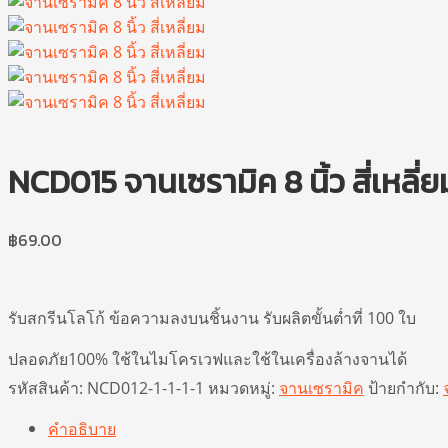
NCD015 จานเซรามิค 8 นิ้ว สี่เหลี่ย
฿
69.00
รับสกรีนโลโก้ ข้อความลงบนชิ้นงาน รับผลิตขั้นต่ำที่ 100 ใบ
ปลอดภัย100% ใช้ในไมโครเวฟและใช้ในเครื่องล้างจานได้
รหัสสินค้า:
NCD012-1-1-1-1
หมวดหมู่:
จานเซรามิค
ป้ายกำกับ:
คำอธิบาย