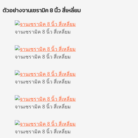
ตัวอย่างจานเซรามิค 8 นิ้ว สี่เหลี่ยม
จานเซรามิค 8 นิ้ว สี่เหลี่ยม
จานเซรามิค 8 นิ้ว สี่เหลี่ยม
จานเซรามิค 8 นิ้ว สี่เหลี่ยม
จานเซรามิค 8 นิ้ว สี่เหลี่ยม
จานเซรามิค 8 นิ้ว สี่เหลี่ยม