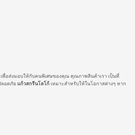
 เพื่อส่งมอบให้กับคนพิเศษของคุณ คุณภาพสินค้าเรา เป็นที่
ะปลอดภัย
แก้วสกรีนโลโก้
เหมาะสำหรับให้ในโอกาสต่างๆ หาก