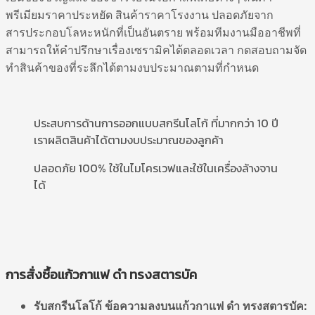
พรีเมียมราคาประหยัด สินค้าราคาโรงงาน ปลอดภัยจาก
สารประกอบโลหะหนักที่เป็นอันตราย พร้อมทีมงานมืออาชีพที่
สามารถให้คำปรึกษาเรื่องเซรามิคได้ตลอดเวลา กดสอบถามจัด
ทำสินค้าของที่ระลึกได้ตามงบประมาณตามที่กำหนด
ประสบการด้านการออกแบบสกรีนโลโก้ ที่มากกว่า 10 ปี
เราผลิตสินค้าได้ตามงบประมาณของลูกค้า
ปลอดภัย 100% ใช้ในไมโครเวฟและใช้ในเครื่องล้างจาน
ได้
การสั่งซื้อแก้วกาแฟ ดำ ทรงสตารบัค
รับสกรีนโลโก้ ข้อความลงบนแก้วกาแฟ ดำ ทรงสตารบัค: