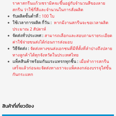
ราคาสกรีนแก้วเซรามิคจะขึ้นอยู่กับจำนวนสีของลาย
สกรีน ว่าใช้กี่สีและจำนวนในการสั่งผลิต
รับผลิตขั้นต่ำที่ :
100 ใบ
ใช้เวลาการผลิต กี่วัน :
หากมีงานสกรีนจะขอเวลาผลิต
ประมาณ 2 สัปดาห์
จัดส่งทั่วประเทศ :
สามารถเลือกและสอบถามรายระเอียด
ค่าใช้จ่ายขนส่งได้ก่อนการส่งมอบ
วิธีจัดส่ง :
จัดส่งทางขนส่งเอกชนที่มีที่ตั้งที่ลำปางถึงปลาย
ทางลูกค้าได้ทุกจังหวัดในประเทศไทย
แพ็คสินค้าพร้อมกันแระแทรกทุกชิ้น :
เมื่อทำการสกรีน
เสร็จแล้วก่อนจะจัดส่งทางเราจะแพ็คลงกล่องบรรจุใส่ขั้น
กันกระแทก
สินค้าที่เกี่ยวข้อง