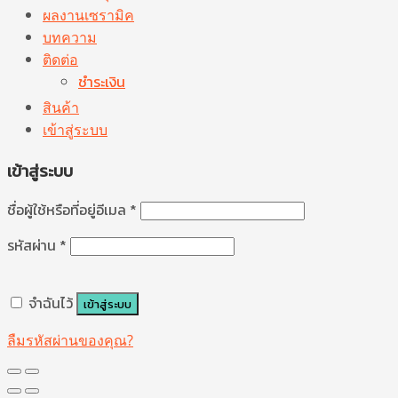
ผลงานเซรามิค
บทความ
ติดต่อ
ชำระเงิน
สินค้า
เข้าสู่ระบบ
เข้าสู่ระบบ
ชื่อผู้ใช้หรือที่อยู่อีเมล
*
รหัสผ่าน
*
จำฉันไว้
เข้าสู่ระบบ
ลืมรหัสผ่านของคุณ?